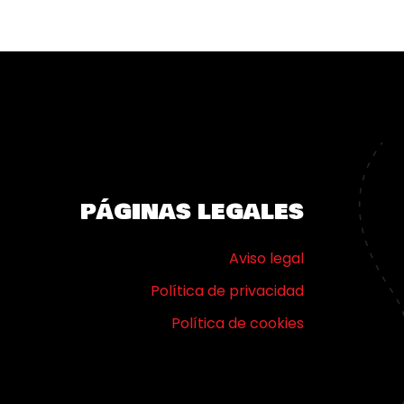
PÁGINAS LEGALES
Aviso legal
Política de privacidad
Política de cookies