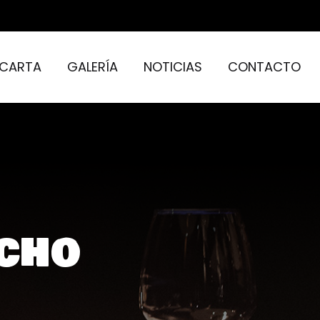
CARTA
GALERÍA
NOTICIAS
CONTACTO
acho