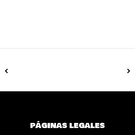
PÁGINAS LEGALES