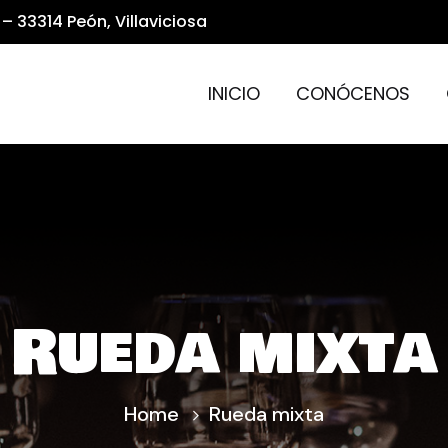
– 33314 Peón, Villaviciosa
INICIO
CONÓCENOS
Rueda mixta
Home
Rueda mixta