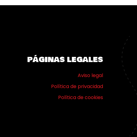
PÁGINAS LEGALES
Aviso legal
Política de privacidad
Política de cookies