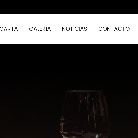
CARTA
GALERÍA
NOTICIAS
CONTACTO