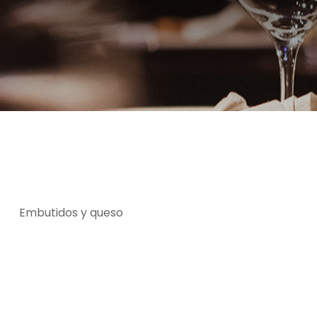
Embutidos y queso
SEPTIEMBRE 19, 2025