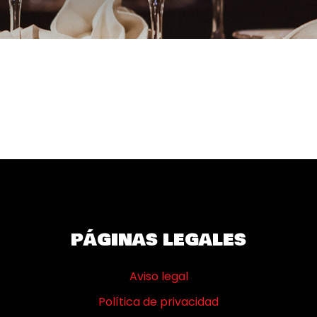
SEPTIEMBRE 19, 2025
PÁGINAS LEGALES
Aviso legal
Política de privacidad