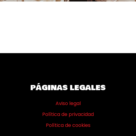
SEPTIEMBRE 19, 2025
PÁGINAS LEGALES
Aviso legal
Política de privacidad
Política de cookies